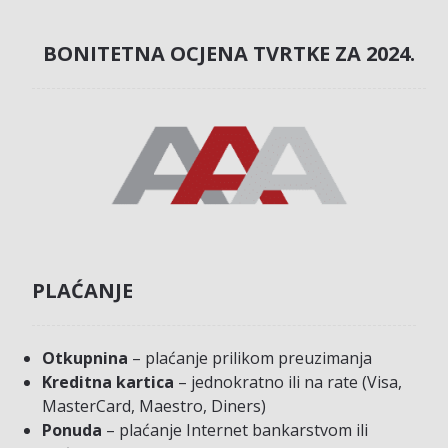
BONITETNA OCJENA TVRTKE ZA 2024.
PLAĆANJE
Otkupnina
– plaćanje prilikom preuzimanja
Kreditna kartica
– jednokratno ili na rate (Visa,
MasterCard, Maestro, Diners)
Ponuda
– plaćanje Internet bankarstvom ili