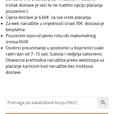
trošak dostave je veći te ne nudimo opciju plaćanja
pouzećem ).
Cijena dostave je 6,60€ za sve vrste plaćanja.
Za web narudžbe u vrijednosti iznad 70€ dostava je
besplatna
Pouzećem isporučujemo robu do maksimalnog
iznosa 650€
Osobno preuzimanje u poslovnici u Koprivnici svaki
radni dan od 7- 15 sati. Subota i nedjelja zatvoreno.
Obavezna prethodna narudžba preko webshopa uz
plaćanje karticom kod narudžbe bez troškova
dostave