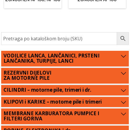
VODILICE LANCA, LANČANICI, PRSTENI
LANČANIKA, TURPIJE, LANCI
REZERVNI DIJELOVI
ZA MOTORNE PILE
CILINDRI – motorne pile, trimeri i dr.
KLIPOVI i KARIKE – motorne pile i trimeri
MEMBRANE KARBURATORA PUMPICE I
FILTERI GORIVA