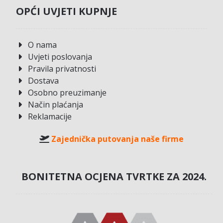
OPĆI UVJETI KUPNJE
O nama
Uvjeti poslovanja
Pravila privatnosti
Dostava
Osobno preuzimanje
Način plaćanja
Reklamacije
Zajednička putovanja naše firme
BONITETNA OCJENA TVRTKE ZA 2024.