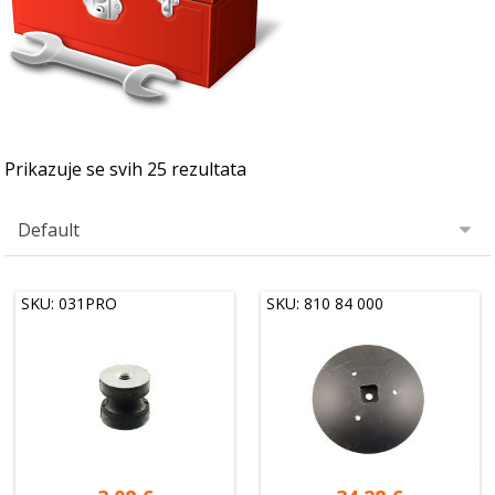
Prikazuje se svih 25 rezultata
SKU: 031PRO
SKU: 810 84 000