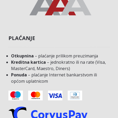
PLAĆANJE
Otkupnina
– plaćanje prilikom preuzimanja
Kreditna kartica
– jednokratno ili na rate (Visa,
MasterCard, Maestro, Diners)
Ponuda
– plaćanje Internet bankarstvom ili
općom uplatnicom