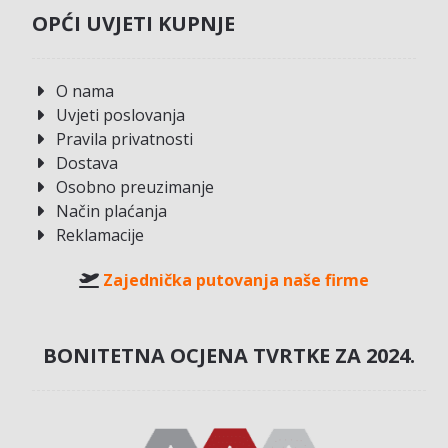
OPĆI UVJETI KUPNJE
O nama
Uvjeti poslovanja
Pravila privatnosti
Dostava
Osobno preuzimanje
Način plaćanja
Reklamacije
Zajednička putovanja naše firme
BONITETNA OCJENA TVRTKE ZA 2024.