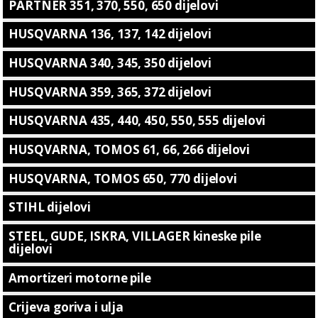
PARTNER 351, 370, 550, 650 dijelovi
HUSQVARNA 136, 137, 142 dijelovi
HUSQVARNA 340, 345, 350 dijelovi
HUSQVARNA 359, 365, 372 dijelovi
HUSQVARNA 435, 440, 450, 550, 555 dijelovi
HUSQVARNA, TOMOS 61, 66, 266 dijelovi
HUSQVARNA, TOMOS 650, 770 dijelovi
STIHL dijelovi
STEEL, GUDE, ISKRA, VILLAGER kineske pile
dijelovi
Amortizeri motorne pile
Crijeva goriva i ulja