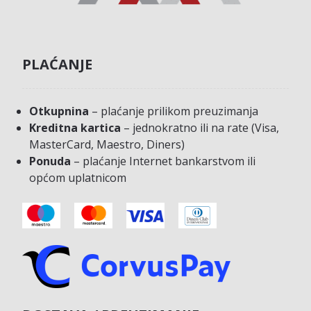
PLAĆANJE
Otkupnina
– plaćanje prilikom preuzimanja
Kreditna kartica
– jednokratno ili na rate (Visa,
MasterCard, Maestro, Diners)
Ponuda
– plaćanje Internet bankarstvom ili
općom uplatnicom