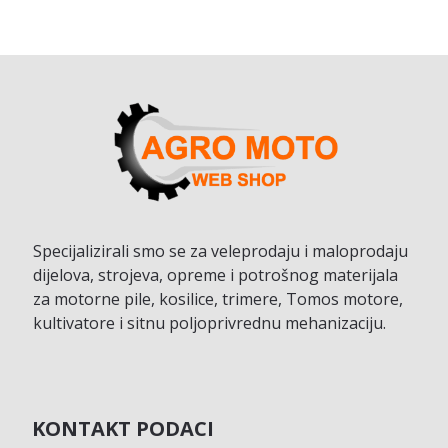
Specijalizirali smo se za veleprodaju i maloprodaju
dijelova, strojeva, opreme i potrošnog materijala
za motorne pile, kosilice, trimere, Tomos motore,
kultivatore i sitnu poljoprivrednu mehanizaciju.
KONTAKT PODACI