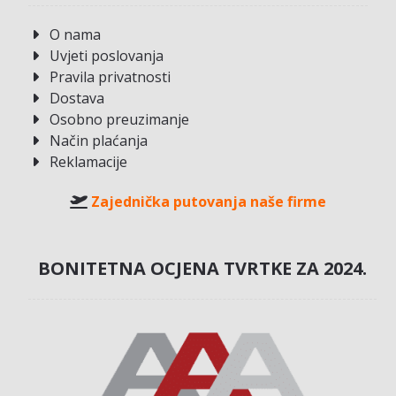
O nama
Uvjeti poslovanja
Pravila privatnosti
Dostava
Osobno preuzimanje
Način plaćanja
Reklamacije
Zajednička putovanja naše firme
BONITETNA OCJENA TVRTKE ZA 2024.