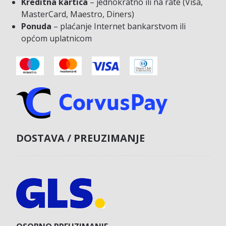
Kreditna kartica
– jednokratno ili na rate (Visa,
MasterCard, Maestro, Diners)
Ponuda
– plaćanje Internet bankarstvom ili
općom uplatnicom
DOSTAVA / PREUZIMANJE