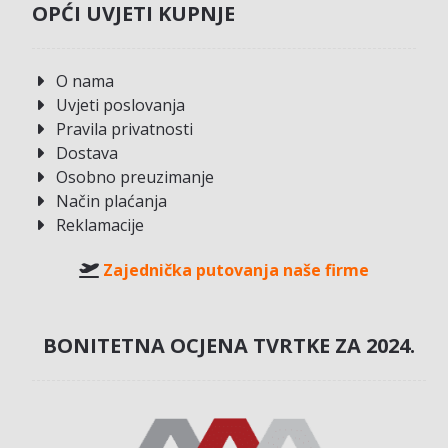
OPĆI UVJETI KUPNJE
O nama
Uvjeti poslovanja
Pravila privatnosti
Dostava
Osobno preuzimanje
Način plaćanja
Reklamacije
Zajednička putovanja naše firme
BONITETNA OCJENA TVRTKE ZA 2024.