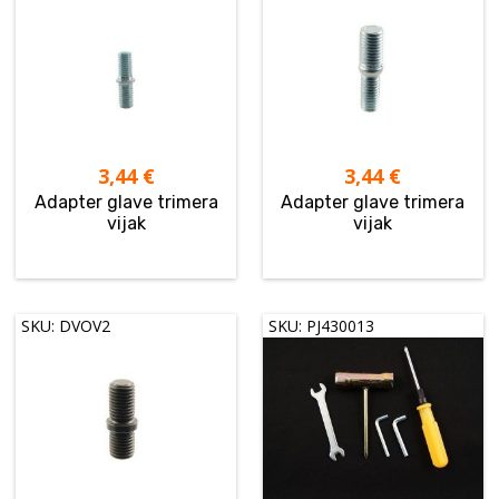
3,44
€
3,44
€
Adapter glave trimera
Adapter glave trimera
vijak
vijak
SKU: DVOV2
SKU: PJ430013