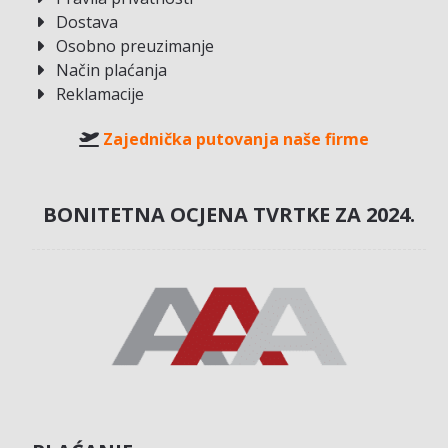
Dostava
Osobno preuzimanje
Način plaćanja
Reklamacije
Zajednička putovanja naše firme
BONITETNA OCJENA TVRTKE ZA 2024.