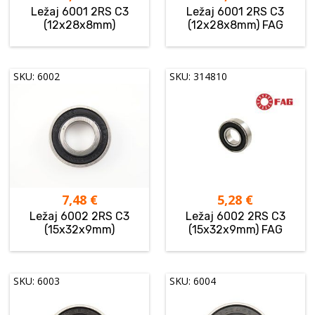
Ležaj 6001 2RS C3
Ležaj 6001 2RS C3
(12x28x8mm)
(12x28x8mm) FAG
SKU: 6002
SKU: 314810
7,48
€
5,28
€
Ležaj 6002 2RS C3
Ležaj 6002 2RS C3
(15x32x9mm)
(15x32x9mm) FAG
SKU: 6003
SKU: 6004