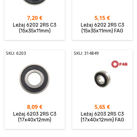
7,20
€
5,15
€
Ležaj 6202 2RS C3
Ležaj 6202 2RS C3
(15x35x11mm)
(15x35x11mm) FAG
SKU: 6203
SKU: 314849
8,09
€
5,65
€
Ležaj 6203 2RS C3
Ležaj 6203 2RS C3
(17x40x12mm)
(17x40x12mm) FAG