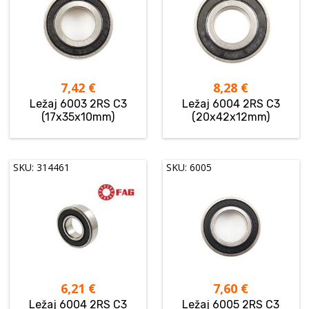
7,42
€
8,28
€
Ležaj 6003 2RS C3
Ležaj 6004 2RS C3
(17x35x10mm)
(20x42x12mm)
SKU: 314461
SKU: 6005
6,21
€
7,60
€
Ležaj 6004 2RS C3
Ležaj 6005 2RS C3