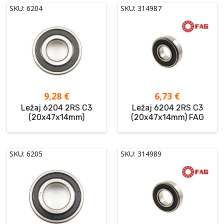
SKU: 6204
SKU: 314987
9,28
€
6,73
€
Ležaj 6204 2RS C3
Ležaj 6204 2RS C3
(20x47x14mm)
(20x47x14mm) FAG
SKU: 6205
SKU: 314989