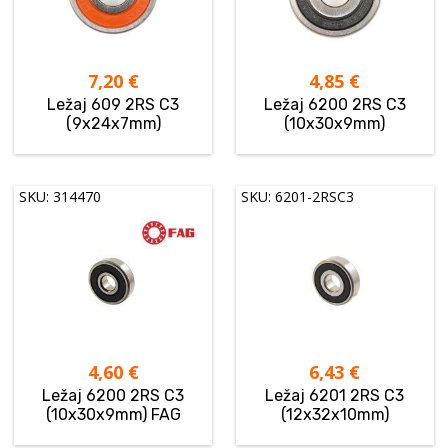
7,20
€
4,85
€
Ležaj 609 2RS C3
Ležaj 6200 2RS C3
(9x24x7mm)
(10x30x9mm)
SKU: 314470
SKU: 6201-2RSC3
4,60
€
6,43
€
Ležaj 6200 2RS C3
Ležaj 6201 2RS C3
(10x30x9mm) FAG
(12x32x10mm)