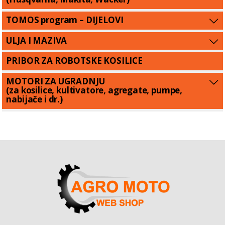
TOMOS program – DIJELOVI
ULJA I MAZIVA
PRIBOR ZA ROBOTSKE KOSILICE
MOTORI ZA UGRADNJU
(za kosilice, kultivatore, agregate, pumpe,
nabijače i dr.)