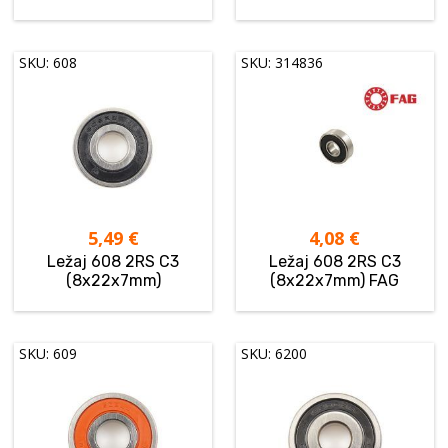
SKU: 608
SKU: 314836
5,49
€
4,08
€
Ležaj 608 2RS C3
Ležaj 608 2RS C3
(8x22x7mm)
(8x22x7mm) FAG
SKU: 609
SKU: 6200