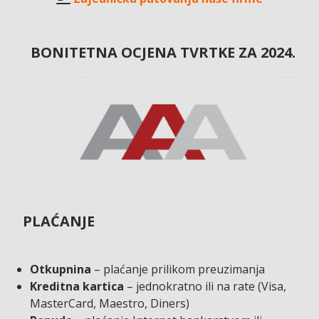
BONITETNA OCJENA TVRTKE ZA 2024.
PLAĆANJE
Otkupnina
– plaćanje prilikom preuzimanja
Kreditna kartica
– jednokratno ili na rate (Visa,
MasterCard, Maestro, Diners)