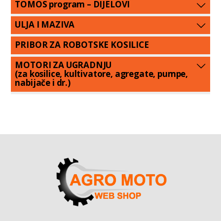
TOMOS program – DIJELOVI
ULJA I MAZIVA
PRIBOR ZA ROBOTSKE KOSILICE
MOTORI ZA UGRADNJU
(za kosilice, kultivatore, agregate, pumpe,
nabijače i dr.)