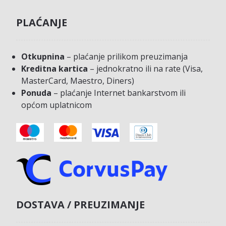
PLAĆANJE
Otkupnina
– plaćanje prilikom preuzimanja
Kreditna kartica
– jednokratno ili na rate (Visa,
MasterCard, Maestro, Diners)
Ponuda
– plaćanje Internet bankarstvom ili
općom uplatnicom
DOSTAVA / PREUZIMANJE