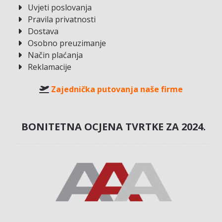
Uvjeti poslovanja
Pravila privatnosti
Dostava
Osobno preuzimanje
Način plaćanja
Reklamacije
Zajednička putovanja naše firme
BONITETNA OCJENA TVRTKE ZA 2024.