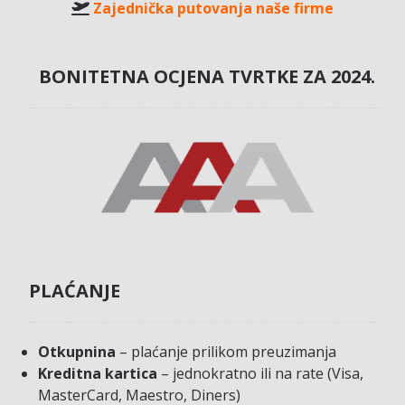
Zajednička putovanja naše firme
BONITETNA OCJENA TVRTKE ZA 2024.
PLAĆANJE
Otkupnina
– plaćanje prilikom preuzimanja
Kreditna kartica
– jednokratno ili na rate (Visa,
MasterCard, Maestro, Diners)