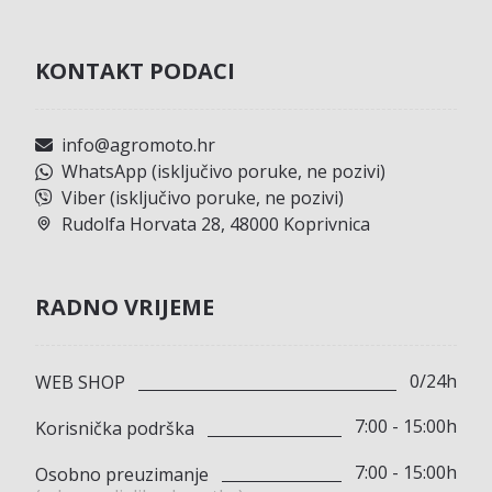
KONTAKT PODACI
info@agromoto.hr
WhatsApp (isključivo poruke, ne pozivi)
Viber (isključivo poruke, ne pozivi)
Rudolfa Horvata 28, 48000 Koprivnica
RADNO VRIJEME
0/24h
WEB SHOP
7:00 - 15:00h
Korisnička podrška
7:00 - 15:00h
Osobno preuzimanje