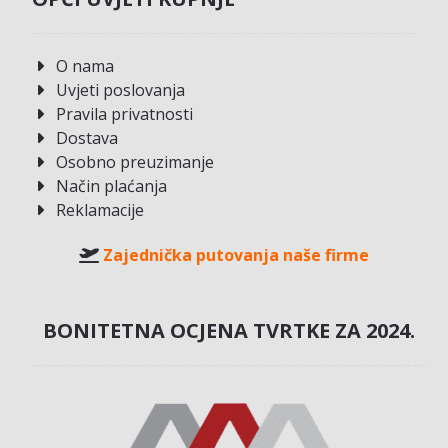
O nama
Uvjeti poslovanja
Pravila privatnosti
Dostava
Osobno preuzimanje
Način plaćanja
Reklamacije
Zajednička putovanja naše firme
BONITETNA OCJENA TVRTKE ZA 2024.