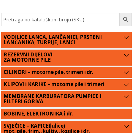
VODILICE LANCA, LANČANICI, PRSTENI
LANČANIKA, TURPIJE, LANCI
REZERVNI DIJELOVI
ZA MOTORNE PILE
CILINDRI – motorne pile, trimeri i dr.
KLIPOVI i KARIKE – motorne pile i trimeri
MEMBRANE KARBURATORA PUMPICE I
FILTERI GORIVA
BOBINE, ELEKTRONIKA i dr.
SVJEĆICE – KAPICE(lulice)
mot. pile, trim., kultiv., kosilice i dr.