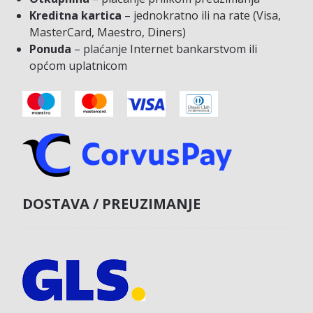
Kreditna kartica
– jednokratno ili na rate (Visa,
MasterCard, Maestro, Diners)
Ponuda
– plaćanje Internet bankarstvom ili
općom uplatnicom
DOSTAVA / PREUZIMANJE