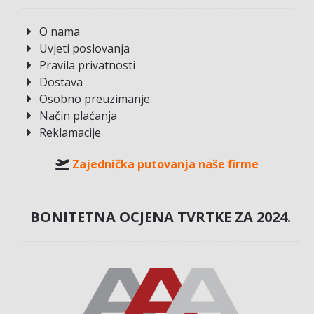
O nama
Uvjeti poslovanja
Pravila privatnosti
Dostava
Osobno preuzimanje
Način plaćanja
Reklamacije
Zajednička putovanja naše firme
BONITETNA OCJENA TVRTKE ZA 2024.