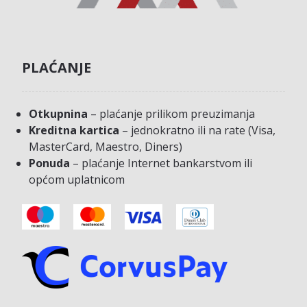
PLAĆANJE
Otkupnina
– plaćanje prilikom preuzimanja
Kreditna kartica
– jednokratno ili na rate (Visa,
MasterCard, Maestro, Diners)
Ponuda
– plaćanje Internet bankarstvom ili
općom uplatnicom