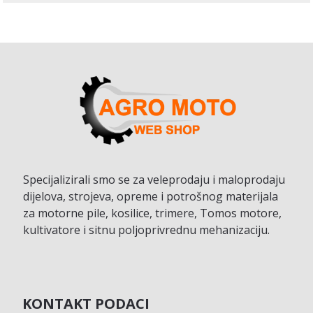
Specijalizirali smo se za veleprodaju i maloprodaju
dijelova, strojeva, opreme i potrošnog materijala
za motorne pile, kosilice, trimere, Tomos motore,
kultivatore i sitnu poljoprivrednu mehanizaciju.
KONTAKT PODACI