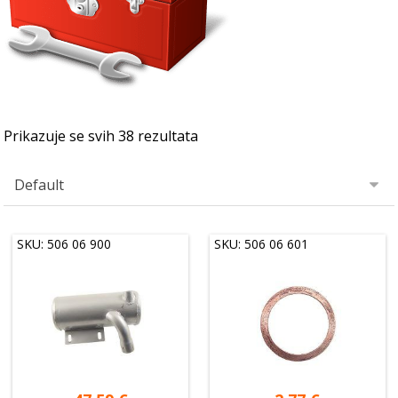
Prikazuje se svih 38 rezultata
SKU: 506 06 900
SKU: 506 06 601