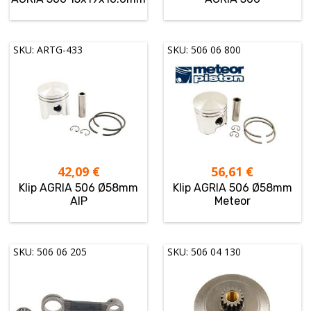
SKU: ARTG-433
SKU: 506 06 800
42,09
€
56,61
€
Klip AGRIA 506 Ø58mm
Klip AGRIA 506 Ø58mm
AIP
Meteor
SKU: 506 06 205
SKU: 506 04 130