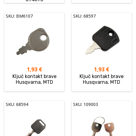
SKU: BM6107
SKU: 68597
1,93
€
1,93
€
Ključ kontakt brave
Ključ kontakt brave
Husqvarna, MTD
Husqvarna, MTD
SKU: 68594
SKU: 109003