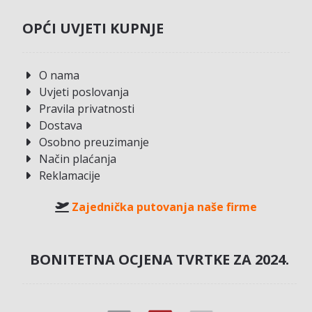
OPĆI UVJETI KUPNJE
O nama
Uvjeti poslovanja
Pravila privatnosti
Dostava
Osobno preuzimanje
Način plaćanja
Reklamacije
Zajednička putovanja naše firme
BONITETNA OCJENA TVRTKE ZA 2024.