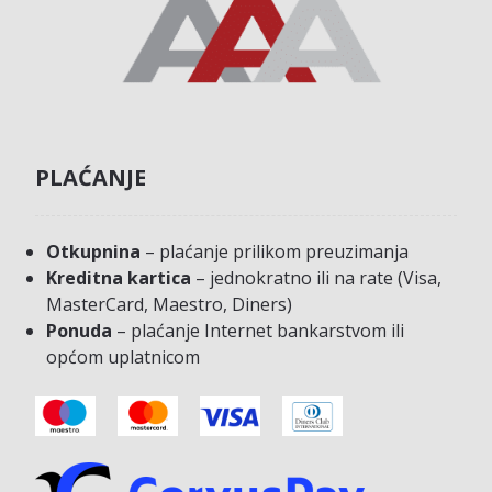
PLAĆANJE
Otkupnina
– plaćanje prilikom preuzimanja
Kreditna kartica
– jednokratno ili na rate (Visa,
MasterCard, Maestro, Diners)
Ponuda
– plaćanje Internet bankarstvom ili
općom uplatnicom