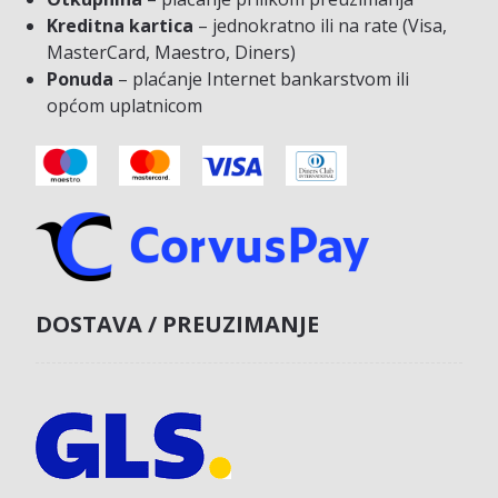
Kreditna kartica
– jednokratno ili na rate (Visa,
MasterCard, Maestro, Diners)
Ponuda
– plaćanje Internet bankarstvom ili
općom uplatnicom
DOSTAVA / PREUZIMANJE