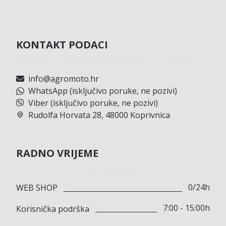
KONTAKT PODACI
info@agromoto.hr
WhatsApp (isključivo poruke, ne pozivi)
Viber (isključivo poruke, ne pozivi)
Rudolfa Horvata 28, 48000 Koprivnica
RADNO VRIJEME
0/24h
WEB SHOP
7:00 - 15:00h
Korisnička podrška