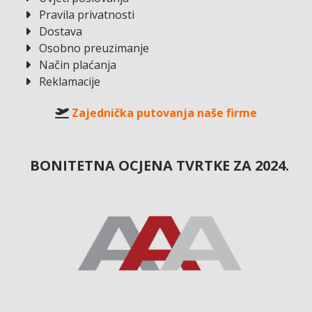
Pravila privatnosti
Dostava
Osobno preuzimanje
Način plaćanja
Reklamacije
Zajednička putovanja naše firme
BONITETNA OCJENA TVRTKE ZA 2024.