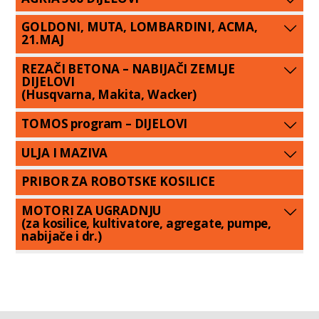
GOLDONI, MUTA, LOMBARDINI, ACMA,
21.MAJ
REZAČI BETONA – NABIJAČI ZEMLJE
DIJELOVI
(Husqvarna, Makita, Wacker)
TOMOS program – DIJELOVI
ULJA I MAZIVA
PRIBOR ZA ROBOTSKE KOSILICE
MOTORI ZA UGRADNJU
(za kosilice, kultivatore, agregate, pumpe,
nabijače i dr.)