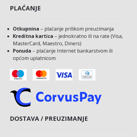
PLAĆANJE
Otkupnina
– plaćanje prilikom preuzimanja
Kreditna kartica
– jednokratno ili na rate (Visa,
MasterCard, Maestro, Diners)
Ponuda
– plaćanje Internet bankarstvom ili
općom uplatnicom
DOSTAVA / PREUZIMANJE