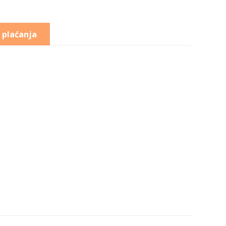
 plaćanja