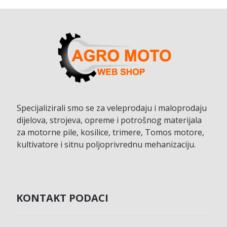
Specijalizirali smo se za veleprodaju i maloprodaju
dijelova, strojeva, opreme i potrošnog materijala
za motorne pile, kosilice, trimere, Tomos motore,
kultivatore i sitnu poljoprivrednu mehanizaciju.
KONTAKT PODACI