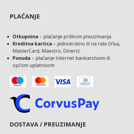
PLAĆANJE
Otkupnina
– plaćanje prilikom preuzimanja
Kreditna kartica
– jednokratno ili na rate (Visa,
MasterCard, Maestro, Diners)
Ponuda
– plaćanje Internet bankarstvom ili
općom uplatnicom
DOSTAVA / PREUZIMANJE