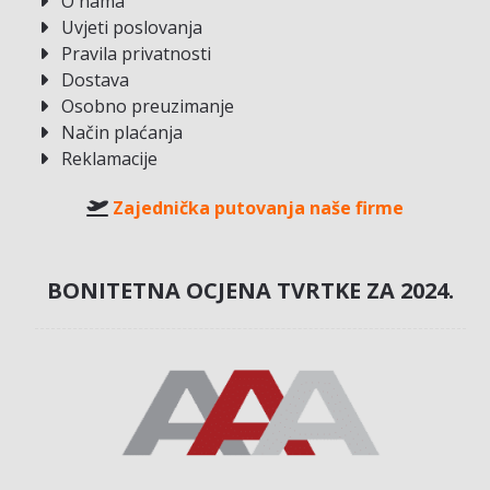
O nama
Uvjeti poslovanja
Pravila privatnosti
Dostava
Osobno preuzimanje
Način plaćanja
Reklamacije
Zajednička putovanja naše firme
BONITETNA OCJENA TVRTKE ZA 2024.