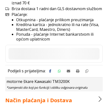
iznad 70 €
Brza dostava 1 radni dan GLS dostavnom službom
Plaćanje:
Otkupnina - plaćanje prilikom preuzimanja
Kreditna kartica - jednokratno ili na rate (Visa,
MasterCard, Maestro, Diners)
Ponuda - plaćanje Internet bankarstvom ili
općom uplatnicom
motorne škare Kawasaki TM3200K
Način plaćanja i Dostava