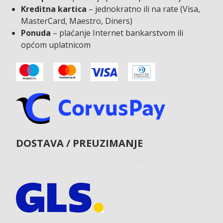
Kreditna kartica
– jednokratno ili na rate (Visa,
MasterCard, Maestro, Diners)
Ponuda
– plaćanje Internet bankarstvom ili
općom uplatnicom
DOSTAVA / PREUZIMANJE