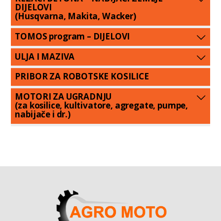
DIJELOVI
(Husqvarna, Makita, Wacker)
TOMOS program – DIJELOVI
ULJA I MAZIVA
PRIBOR ZA ROBOTSKE KOSILICE
MOTORI ZA UGRADNJU
(za kosilice, kultivatore, agregate, pumpe,
nabijače i dr.)