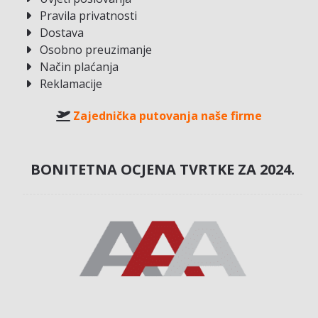
Pravila privatnosti
Dostava
Osobno preuzimanje
Način plaćanja
Reklamacije
Zajednička putovanja naše firme
BONITETNA OCJENA TVRTKE ZA 2024.