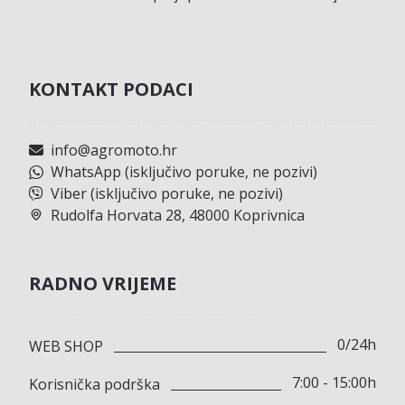
KONTAKT PODACI
info@agromoto.hr
WhatsApp (isključivo poruke, ne pozivi)
Viber (isključivo poruke, ne pozivi)
Rudolfa Horvata 28, 48000 Koprivnica
RADNO VRIJEME
0/24h
WEB SHOP
7:00 - 15:00h
Korisnička podrška