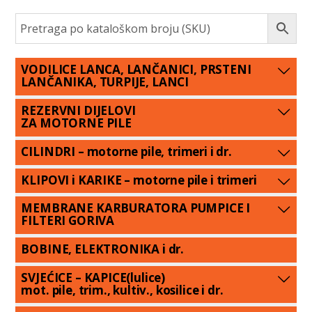
VODILICE LANCA, LANČANICI, PRSTENI
LANČANIKA, TURPIJE, LANCI
REZERVNI DIJELOVI
ZA MOTORNE PILE
CILINDRI – motorne pile, trimeri i dr.
KLIPOVI i KARIKE – motorne pile i trimeri
MEMBRANE KARBURATORA PUMPICE I
FILTERI GORIVA
BOBINE, ELEKTRONIKA i dr.
SVJEĆICE – KAPICE(lulice)
mot. pile, trim., kultiv., kosilice i dr.