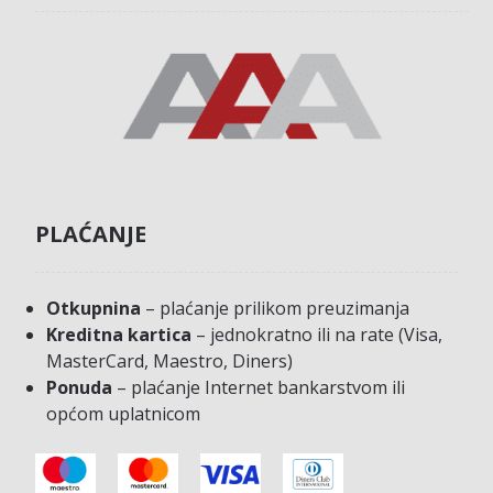
PLAĆANJE
Otkupnina
– plaćanje prilikom preuzimanja
Kreditna kartica
– jednokratno ili na rate (Visa,
MasterCard, Maestro, Diners)
Ponuda
– plaćanje Internet bankarstvom ili
općom uplatnicom