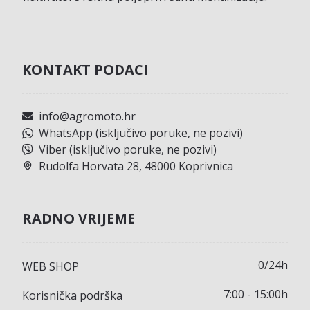
KONTAKT PODACI
info@agromoto.hr
WhatsApp (isključivo poruke, ne pozivi)
Viber (isključivo poruke, ne pozivi)
Rudolfa Horvata 28, 48000 Koprivnica
RADNO VRIJEME
0/24h
WEB SHOP
7:00 - 15:00h
Korisnička podrška