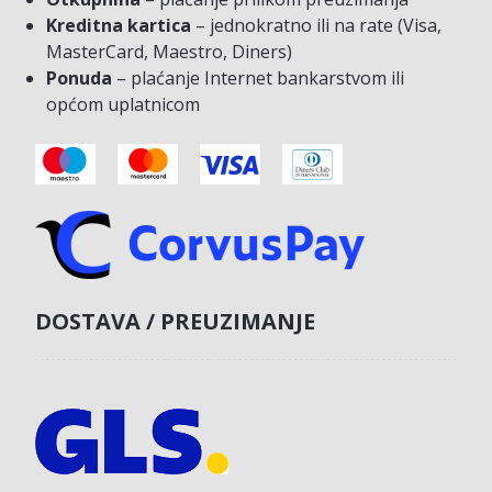
Kreditna kartica
– jednokratno ili na rate (Visa,
MasterCard, Maestro, Diners)
Ponuda
– plaćanje Internet bankarstvom ili
općom uplatnicom
DOSTAVA / PREUZIMANJE