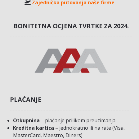
Zajednička putovanja naše firme
BONITETNA OCJENA TVRTKE ZA 2024.
PLAĆANJE
Otkupnina
– plaćanje prilikom preuzimanja
Kreditna kartica
– jednokratno ili na rate (Visa,
MasterCard, Maestro, Diners)