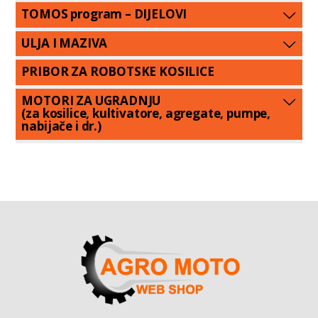
TOMOS program – DIJELOVI
ULJA I MAZIVA
PRIBOR ZA ROBOTSKE KOSILICE
MOTORI ZA UGRADNJU
(za kosilice, kultivatore, agregate, pumpe,
nabijače i dr.)