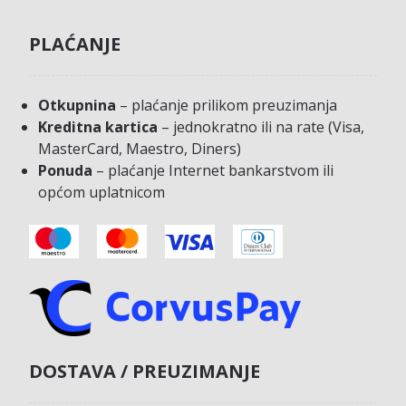
PLAĆANJE
Otkupnina
– plaćanje prilikom preuzimanja
Kreditna kartica
– jednokratno ili na rate (Visa,
MasterCard, Maestro, Diners)
Ponuda
– plaćanje Internet bankarstvom ili
općom uplatnicom
DOSTAVA / PREUZIMANJE