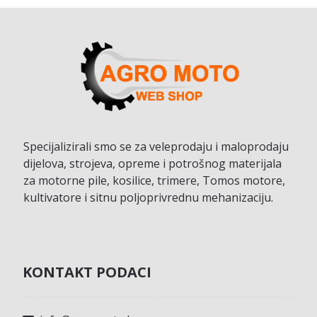
Specijalizirali smo se za veleprodaju i maloprodaju
dijelova, strojeva, opreme i potrošnog materijala
za motorne pile, kosilice, trimere, Tomos motore,
kultivatore i sitnu poljoprivrednu mehanizaciju.
KONTAKT PODACI