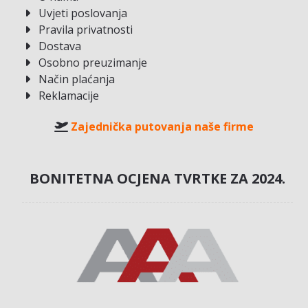
Uvjeti poslovanja
Pravila privatnosti
Dostava
Osobno preuzimanje
Način plaćanja
Reklamacije
Zajednička putovanja naše firme
BONITETNA OCJENA TVRTKE ZA 2024.