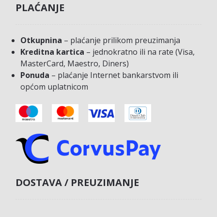
PLAĆANJE
Otkupnina
– plaćanje prilikom preuzimanja
Kreditna kartica
– jednokratno ili na rate (Visa,
MasterCard, Maestro, Diners)
Ponuda
– plaćanje Internet bankarstvom ili
općom uplatnicom
DOSTAVA / PREUZIMANJE