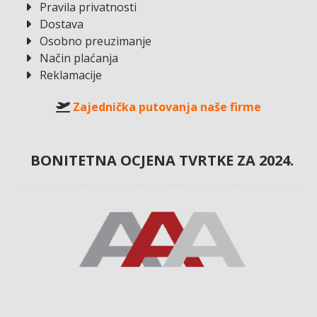
Pravila privatnosti
Dostava
Osobno preuzimanje
Način plaćanja
Reklamacije
Zajednička putovanja naše firme
BONITETNA OCJENA TVRTKE ZA 2024.