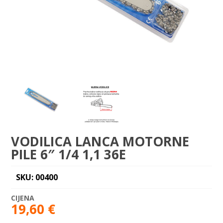
VODILICA LANCA MOTORNE
PILE 6″ 1/4 1,1 36E
SKU: 00400
19,60
€