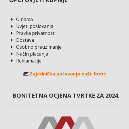
O nama
Uvjeti poslovanja
Pravila privatnosti
Dostava
Osobno preuzimanje
Način plaćanja
Reklamacije
Zajednička putovanja naše firme
BONITETNA OCJENA TVRTKE ZA 2024.