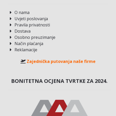
O nama
Uvjeti poslovanja
Pravila privatnosti
Dostava
Osobno preuzimanje
Način plaćanja
Reklamacije
Zajednička putovanja naše firme
BONITETNA OCJENA TVRTKE ZA 2024.