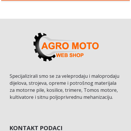
Specijalizirali smo se za veleprodaju i maloprodaju
dijelova, strojeva, opreme i potrošnog materijala
za motorne pile, kosilice, trimere, Tomos motore,
kultivatore i sitnu poljoprivrednu mehanizaciju.
KONTAKT PODACI