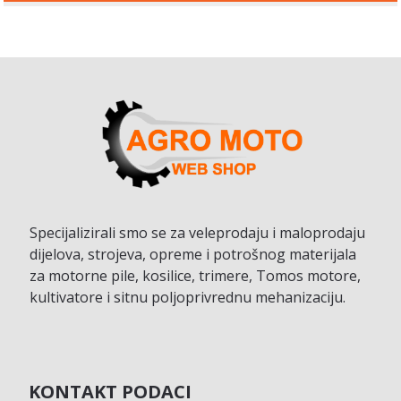
Specijalizirali smo se za veleprodaju i maloprodaju
dijelova, strojeva, opreme i potrošnog materijala
za motorne pile, kosilice, trimere, Tomos motore,
kultivatore i sitnu poljoprivrednu mehanizaciju.
KONTAKT PODACI