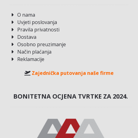
O nama
Uvjeti poslovanja
Pravila privatnosti
Dostava
Osobno preuzimanje
Način plaćanja
Reklamacije
Zajednička putovanja naše firme
BONITETNA OCJENA TVRTKE ZA 2024.