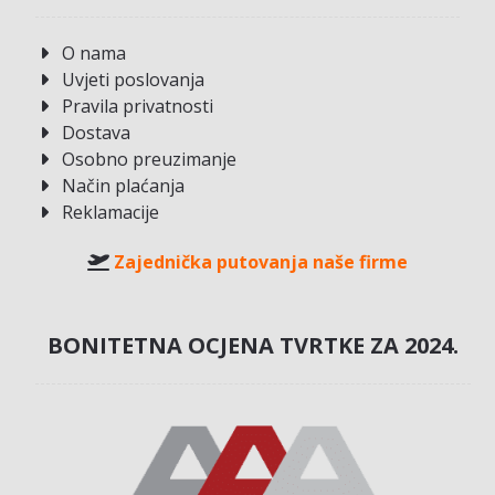
O nama
Uvjeti poslovanja
Pravila privatnosti
Dostava
Osobno preuzimanje
Način plaćanja
Reklamacije
Zajednička putovanja naše firme
BONITETNA OCJENA TVRTKE ZA 2024.