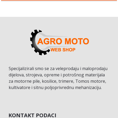
Specijalizirali smo se za veleprodaju i maloprodaju
dijelova, strojeva, opreme i potrošnog materijala
za motorne pile, kosilice, trimere, Tomos motore,
kultivatore i sitnu poljoprivrednu mehanizaciju.
KONTAKT PODACI