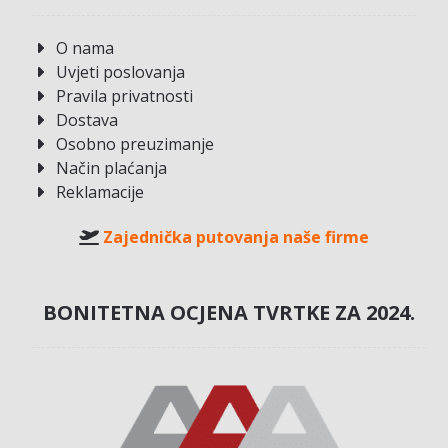
O nama
Uvjeti poslovanja
Pravila privatnosti
Dostava
Osobno preuzimanje
Način plaćanja
Reklamacije
Zajednička putovanja naše firme
BONITETNA OCJENA TVRTKE ZA 2024.