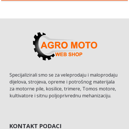
Specijalizirali smo se za veleprodaju i maloprodaju
dijelova, strojeva, opreme i potrošnog materijala
za motorne pile, kosilice, trimere, Tomos motore,
kultivatore i sitnu poljoprivrednu mehanizaciju.
KONTAKT PODACI