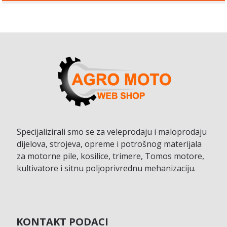
Specijalizirali smo se za veleprodaju i maloprodaju
dijelova, strojeva, opreme i potrošnog materijala
za motorne pile, kosilice, trimere, Tomos motore,
kultivatore i sitnu poljoprivrednu mehanizaciju.
KONTAKT PODACI