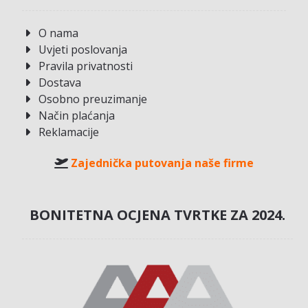
O nama
Uvjeti poslovanja
Pravila privatnosti
Dostava
Osobno preuzimanje
Način plaćanja
Reklamacije
Zajednička putovanja naše firme
BONITETNA OCJENA TVRTKE ZA 2024.