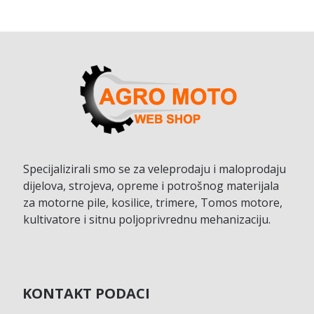
Specijalizirali smo se za veleprodaju i maloprodaju
dijelova, strojeva, opreme i potrošnog materijala
za motorne pile, kosilice, trimere, Tomos motore,
kultivatore i sitnu poljoprivrednu mehanizaciju.
KONTAKT PODACI