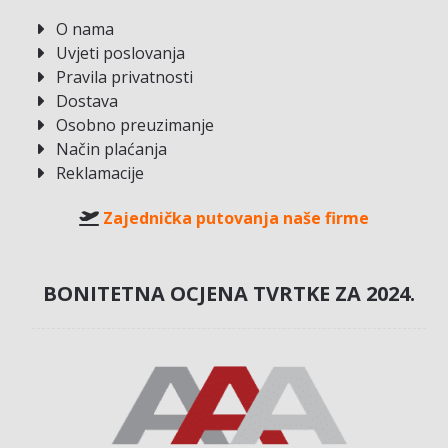
O nama
Uvjeti poslovanja
Pravila privatnosti
Dostava
Osobno preuzimanje
Način plaćanja
Reklamacije
Zajednička putovanja naše firme
BONITETNA OCJENA TVRTKE ZA 2024.