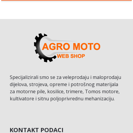
Specijalizirali smo se za veleprodaju i maloprodaju
dijelova, strojeva, opreme i potrošnog materijala
za motorne pile, kosilice, trimere, Tomos motore,
kultivatore i sitnu poljoprivrednu mehanizaciju.
KONTAKT PODACI