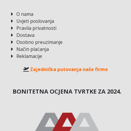
O nama
Uvjeti poslovanja
Pravila privatnosti
Dostava
Osobno preuzimanje
Način plaćanja
Reklamacije
Zajednička putovanja naše firme
BONITETNA OCJENA TVRTKE ZA 2024.