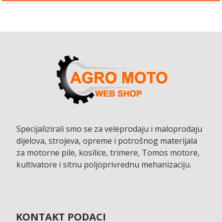
Specijalizirali smo se za veleprodaju i maloprodaju
dijelova, strojeva, opreme i potrošnog materijala
za motorne pile, kosilice, trimere, Tomos motore,
kultivatore i sitnu poljoprivrednu mehanizaciju.
KONTAKT PODACI