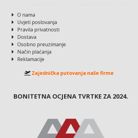
O nama
Uvjeti poslovanja
Pravila privatnosti
Dostava
Osobno preuzimanje
Način plaćanja
Reklamacije
Zajednička putovanja naše firme
BONITETNA OCJENA TVRTKE ZA 2024.