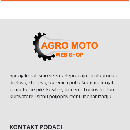
Specijalizirali smo se za veleprodaju i maloprodaju
dijelova, strojeva, opreme i potrošnog materijala
za motorne pile, kosilice, trimere, Tomos motore,
kultivatore i sitnu poljoprivrednu mehanizaciju.
KONTAKT PODACI