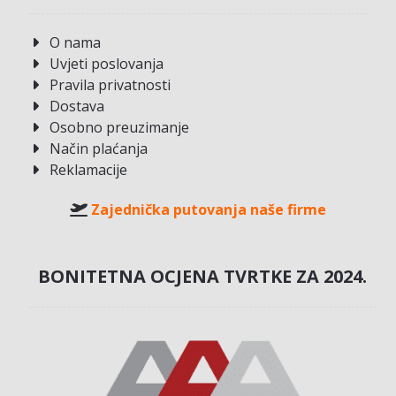
O nama
Uvjeti poslovanja
Pravila privatnosti
Dostava
Osobno preuzimanje
Način plaćanja
Reklamacije
Zajednička putovanja naše firme
BONITETNA OCJENA TVRTKE ZA 2024.