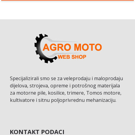
Specijalizirali smo se za veleprodaju i maloprodaju
dijelova, strojeva, opreme i potrošnog materijala
za motorne pile, kosilice, trimere, Tomos motore,
kultivatore i sitnu poljoprivrednu mehanizaciju.
KONTAKT PODACI