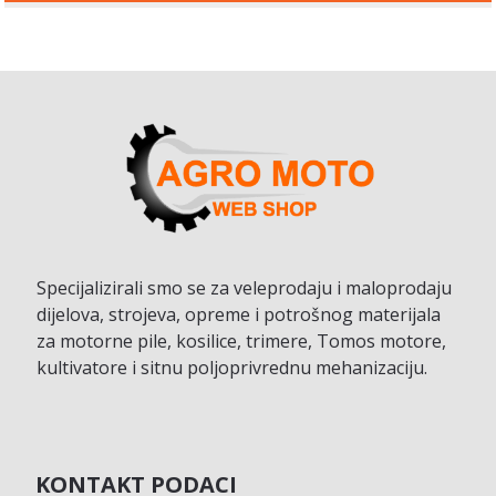
Specijalizirali smo se za veleprodaju i maloprodaju
dijelova, strojeva, opreme i potrošnog materijala
za motorne pile, kosilice, trimere, Tomos motore,
kultivatore i sitnu poljoprivrednu mehanizaciju.
KONTAKT PODACI