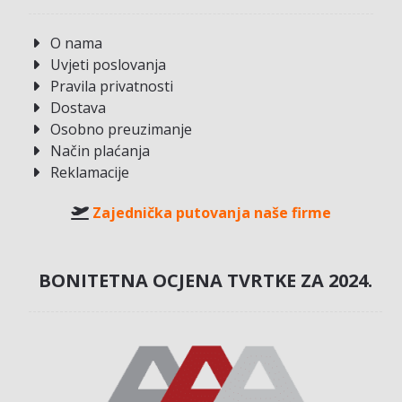
O nama
Uvjeti poslovanja
Pravila privatnosti
Dostava
Osobno preuzimanje
Način plaćanja
Reklamacije
Zajednička putovanja naše firme
BONITETNA OCJENA TVRTKE ZA 2024.