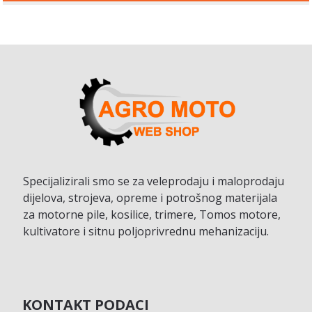
Specijalizirali smo se za veleprodaju i maloprodaju
dijelova, strojeva, opreme i potrošnog materijala
za motorne pile, kosilice, trimere, Tomos motore,
kultivatore i sitnu poljoprivrednu mehanizaciju.
KONTAKT PODACI