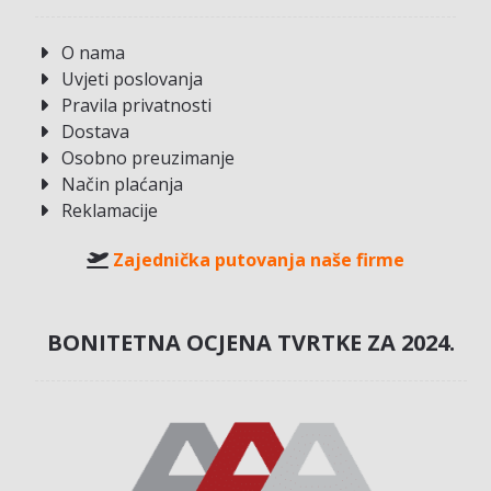
O nama
Uvjeti poslovanja
Pravila privatnosti
Dostava
Osobno preuzimanje
Način plaćanja
Reklamacije
Zajednička putovanja naše firme
BONITETNA OCJENA TVRTKE ZA 2024.