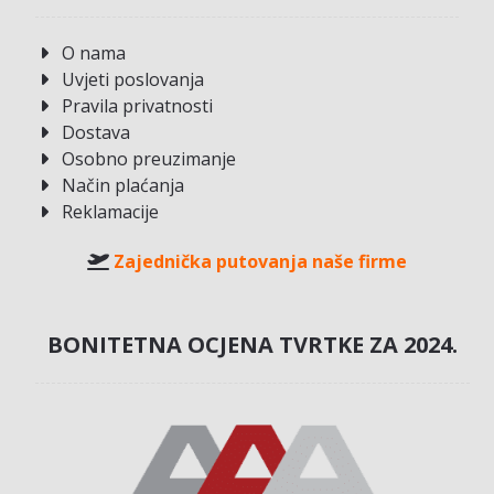
O nama
Uvjeti poslovanja
Pravila privatnosti
Dostava
Osobno preuzimanje
Način plaćanja
Reklamacije
Zajednička putovanja naše firme
BONITETNA OCJENA TVRTKE ZA 2024.