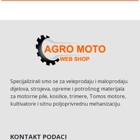
Specijalizirali smo se za veleprodaju i maloprodaju
dijelova, strojeva, opreme i potrošnog materijala
za motorne pile, kosilice, trimere, Tomos motore,
kultivatore i sitnu poljoprivrednu mehanizaciju.
KONTAKT PODACI