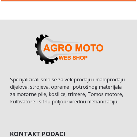
Specijalizirali smo se za veleprodaju i maloprodaju
dijelova, strojeva, opreme i potrošnog materijala
za motorne pile, kosilice, trimere, Tomos motore,
kultivatore i sitnu poljoprivrednu mehanizaciju.
KONTAKT PODACI