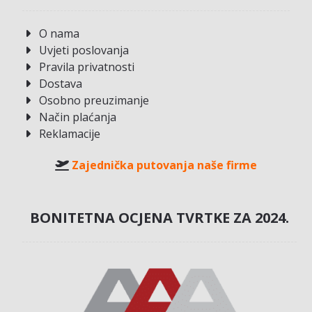
O nama
Uvjeti poslovanja
Pravila privatnosti
Dostava
Osobno preuzimanje
Način plaćanja
Reklamacije
Zajednička putovanja naše firme
BONITETNA OCJENA TVRTKE ZA 2024.