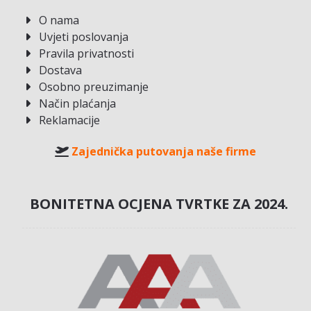
O nama
Uvjeti poslovanja
Pravila privatnosti
Dostava
Osobno preuzimanje
Način plaćanja
Reklamacije
Zajednička putovanja naše firme
BONITETNA OCJENA TVRTKE ZA 2024.