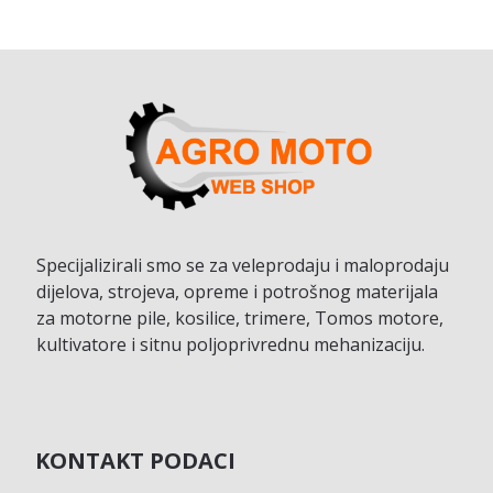
Specijalizirali smo se za veleprodaju i maloprodaju
dijelova, strojeva, opreme i potrošnog materijala
za motorne pile, kosilice, trimere, Tomos motore,
kultivatore i sitnu poljoprivrednu mehanizaciju.
KONTAKT PODACI