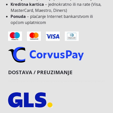
Kreditna kartica
– jednokratno ili na rate (Visa,
MasterCard, Maestro, Diners)
Ponuda
– plaćanje Internet bankarstvom ili
općom uplatnicom
DOSTAVA / PREUZIMANJE