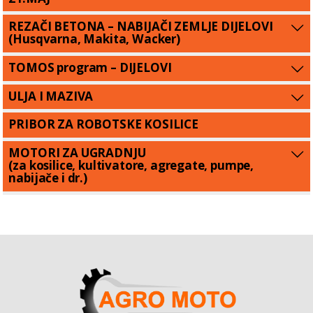
REZAČI BETONA – NABIJAČI ZEMLJE DIJELOVI
(Husqvarna, Makita, Wacker)
TOMOS program – DIJELOVI
ULJA I MAZIVA
PRIBOR ZA ROBOTSKE KOSILICE
MOTORI ZA UGRADNJU
(za kosilice, kultivatore, agregate, pumpe,
nabijače i dr.)