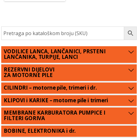
VODILICE LANCA, LANČANICI, PRSTENI
LANČANIKA, TURPIJE, LANCI
REZERVNI DIJELOVI
ZA MOTORNE PILE
CILINDRI – motorne pile, trimeri i dr.
KLIPOVI i KARIKE – motorne pile i trimeri
MEMBRANE KARBURATORA PUMPICE I
FILTERI GORIVA
BOBINE, ELEKTRONIKA i dr.